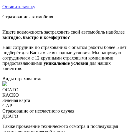
Оставить заявку
Страхование автомобиля
Ищете возможность застраховать свой автомобиль наиболее
выгодно, быстро и комфортно?
Наш сотрудник по страхованию с опытом работы более 5 лет
подберёт для Вас самые выгодные условия. Мы напрямую
сотрудничаем с 12 крупными страховыми компаниями,
предоставляющими
уникальные условия
для наших
клиентов.
Виды страхования:
ОСАГО
КАСКО
Зелёная карта
GAP
Страхование от несчастного случая
ДСАГО
Также проведение технического осмотра и последующая
выдача диагностической карты.