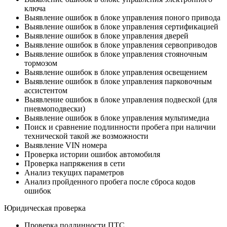
ключа
Выявление ошибок в блоке управления поного привода
Выявление ошибок в блоке управления сертификацией
Выявление ошибок в блоке управления дверей
Выявление ошибок в блоке управления сервоприводов
Выявление ошибок в блоке управления стояночным
тормозом
Выявление ошибок в блоке управления освещением
Выявление ошибок в блоке управления парковочным
ассистентом
Выявление ошибок в блоке управления подвеской (для
пневмоподвески)
Выявление ошибок в блоке управления мультимедиа
Поиск и сравнение подлинности пробега при наличии
технической такой же возможности
Выявление VIN номера
Проверка истории ошибок автомобиля
Проверка напряжения в сети
Анализ текущих параметров
Анализ пройденного пробега после сброса кодов
ошибок
Юридическая проверка
Проверка подлинности ПТС