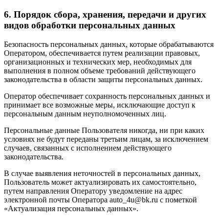
6. Порядок сбора, хранения, передачи и других
видов обработки персональных данных
Безопасность персональных данных, которые обрабатываются
Оператором, обеспечивается путем реализации правовых,
организационных и технических мер, необходимых для
выполнения в полном объеме требований действующего
законодательства в области защиты персональных данных.
Оператор обеспечивает сохранность персональных данных и
принимает все возможные меры, исключающие доступ к
персональным данным неуполномоченных лиц.
Персональные данные Пользователя никогда, ни при каких
условиях не будут переданы третьим лицам, за исключением
случаев, связанных с исполнением действующего
законодательства.
В случае выявления неточностей в персональных данных,
Пользователь может актуализировать их самостоятельно,
путем направления Оператору уведомление на адрес
электронной почты Оператора auto_4u@bk.ru с пометкой
«Актуализация персональных данных».