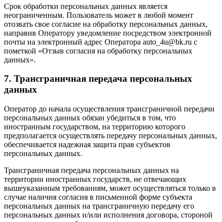
Срок обработки персональных данных является
неограниченным. Пользователь может в любой момент
отозвать свое согласие на обработку персональных данных,
направив Оператору уведомление посредством электронной
почты на электронный адрес Оператора auto_4u@bk.ru с
пометкой «Отзыв согласия на обработку персональных
данных».
7. Трансграничная передача персональных
данных
Оператор до начала осуществления трансграничной передачи
персональных данных обязан убедиться в том, что
иностранным государством, на территорию которого
предполагается осуществлять передачу персональных данных,
обеспечивается надежная защита прав субъектов
персональных данных.
Трансграничная передача персональных данных на
территории иностранных государств, не отвечающих
вышеуказанным требованиям, может осуществляться только в
случае наличия согласия в письменной форме субъекта
персональных данных на трансграничную передачу его
персональных данных и/или исполнения договора, стороной