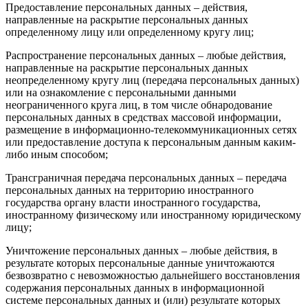
Предоставление персональных данных – действия,
направленные на раскрытие персональных данных
определенному лицу или определенному кругу лиц;
Распространение персональных данных – любые действия,
направленные на раскрытие персональных данных
неопределенному кругу лиц (передача персональных данных)
или на ознакомление с персональными данными
неограниченного круга лиц, в том числе обнародование
персональных данных в средствах массовой информации,
размещение в информационно-телекоммуникационных сетях
или предоставление доступа к персональным данным каким-
либо иным способом;
Трансграничная передача персональных данных – передача
персональных данных на территорию иностранного
государства органу власти иностранного государства,
иностранному физическому или иностранному юридическому
лицу;
Уничтожение персональных данных – любые действия, в
результате которых персональные данные уничтожаются
безвозвратно с невозможностью дальнейшего восстановления
содержания персональных данных в информационной
системе персональных данных и (или) результате которых