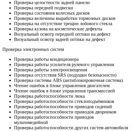
Проверка целостности задней панели
Проверка передней подвески
Проверка состояния колесных дисков
Проверка величины выработки тормозных дисков
Проверка на отсутствие трещин лобового стекла
Проверка кузова на косметические дефекты
Визуальный осмотр передней оптики на дефект
Визуальный осмотр задней оптики на дефект
Проверка электронных систем
Проверка работы кондиционера
Проверка работы усилителя рулевого управления
Проверка работы электроосвещения
Проверка отсутствия SRS (подушки безопасности)
Проверка системы ABS (антиблокировочная система)
Чтение ошибок в блоке управления двигателем
Чтение ошибок в блоке управления трансмиссией
Проверка работоспособности люка
Проверка работоспособности стеклоподъёмников
Проверка работоспособности приводов сидений
Проверка работоспособности приводов дворников
Проверка работоспособности приводов
мультимедийной
Проверка работоспособности других систем автомобиля