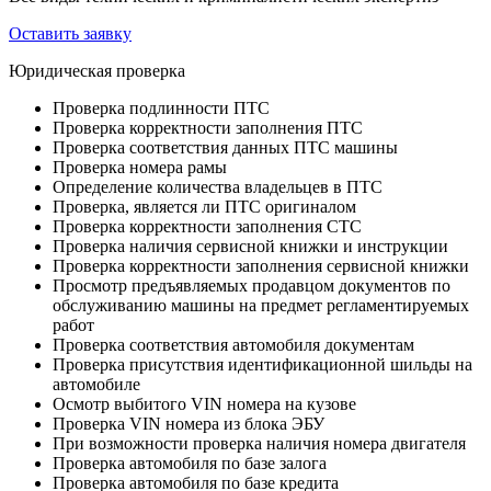
Оставить заявку
Юридическая проверка
Проверка подлинности ПТС
Проверка корректности заполнения ПТС
Проверка соответствия данных ПТС машины
Проверка номера рамы
Определение количества владельцев в ПТС
Проверка, является ли ПТС оригиналом
Проверка корректности заполнения СТС
Проверка наличия сервисной книжки и инструкции
Проверка корректности заполнения сервисной книжки
Просмотр предъявляемых продавцом документов по
обслуживанию машины на предмет регламентируемых
работ
Проверка соответствия автомобиля документам
Проверка присутствия идентификационной шильды на
автомобиле
Осмотр выбитого VIN номера на кузове
Проверка VIN номера из блока ЭБУ
При возможности проверка наличия номера двигателя
Проверка автомобиля по базе залога
Проверка автомобиля по базе кредита