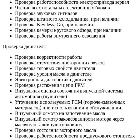
Проверка работоспособности электропривода зеркал
Чтение всех остальных электронных блоков
Проверка звуковых сигналов
Проверка штатного холодильника, при наличии
Проверка Key less- Go, при наличии
Проверка камеры кругового обзора, при наличии
Проверка работы внутреннего освещения
Проверка двигателя
Проверка корректности работы
Проверка отсутствия посторонних звуков
Проверка тяговых свойств двигателя
Проверка уровня масла в двигателе
Электронная диагностика двигателя
Проверка растяжения цепи ГРМ
Визуальная оценка состояния выпускной системы
автомобиля (глушитель)
Уточнение используемых ГСМ (горюче-смазочных
материалов) при использовании и обслуживании
Визуальный осмотр на запотевание масла
Визуальный осмотр закоксованности мотора через
масляную заливную горловину
Проверка состояния моторного масла
Проверка работоспособности предпускового отопителя