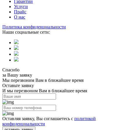
Гарантии
Услуги
Прайс
О нас
Политика конфиденциальности
Наши социальные сети:
Спасибо
за Вашу заявку
Мы перезвоним Вам в ближайшее время
Оставьте заявку
И мы перезвоним Вам в ближайшее время
Оставляя заявку, Вы соглашаетесь с
политикой
конфиденциальности
оставить заявку