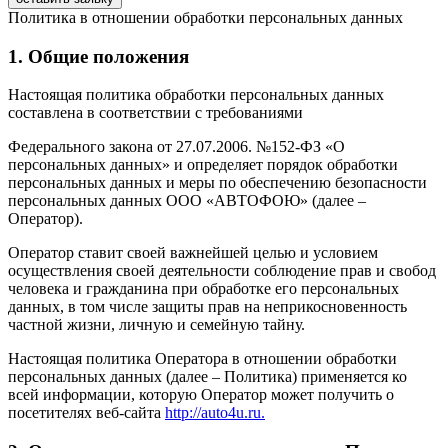
Политика в отношении обработки персональных данных
1. Общие положения
Настоящая политика обработки персональных данных
составлена в соответствии с требованиями
Федерального закона от 27.07.2006. №152-ФЗ «О
персональных данных» и определяет порядок обработки
персональных данных и меры по обеспечению безопасности
персональных данных ООО «АВТОФОЮ» (далее –
Оператор).
Оператор ставит своей важнейшей целью и условием
осуществления своей деятельности соблюдение прав и свобод
человека и гражданина при обработке его персональных
данных, в том числе защиты прав на неприкосновенность
частной жизни, личную и семейную тайну.
Настоящая политика Оператора в отношении обработки
персональных данных (далее – Политика) применяется ко
всей информации, которую Оператор может получить о
посетителях веб-сайта
http://auto4u.ru.