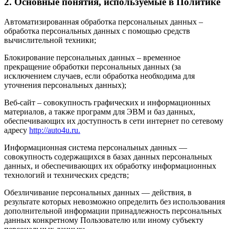
2. Основные понятия, используемые в Политике
Автоматизированная обработка персональных данных –
обработка персональных данных с помощью средств
вычислительной техники;
Блокирование персональных данных – временное
прекращение обработки персональных данных (за
исключением случаев, если обработка необходима для
уточнения персональных данных);
Веб-сайт – совокупность графических и информационных
материалов, а также программ для ЭВМ и баз данных,
обеспечивающих их доступность в сети интернет по сетевому
адресу
http://auto4u.ru.
Информационная система персональных данных —
совокупность содержащихся в базах данных персональных
данных, и обеспечивающих их обработку информационных
технологий и технических средств;
Обезличивание персональных данных — действия, в
результате которых невозможно определить без использования
дополнительной информации принадлежность персональных
данных конкретному Пользователю или иному субъекту