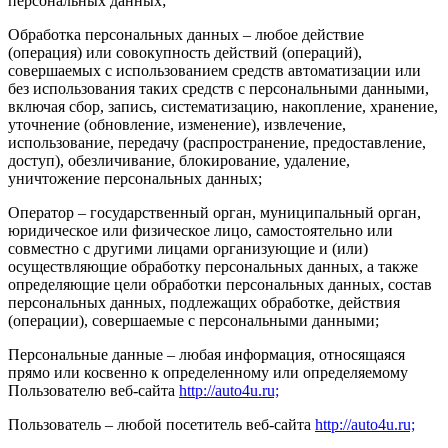
персональных данных;
Обработка персональных данных – любое действие
(операция) или совокупность действий (операций),
совершаемых с использованием средств автоматизации или
без использования таких средств с персональными данными,
включая сбор, запись, систематизацию, накопление, хранение,
уточнение (обновление, изменение), извлечение,
использование, передачу (распространение, предоставление,
доступ), обезличивание, блокирование, удаление,
уничтожение персональных данных;
Оператор – государственный орган, муниципальный орган,
юридическое или физическое лицо, самостоятельно или
совместно с другими лицами организующие и (или)
осуществляющие обработку персональных данных, а также
определяющие цели обработки персональных данных, состав
персональных данных, подлежащих обработке, действия
(операции), совершаемые с персональными данными;
Персональные данные – любая информация, относящаяся
прямо или косвенно к определенному или определяемому
Пользователю веб-сайта
http://auto4u.ru;
Пользователь – любой посетитель веб-сайта
http://auto4u.ru;