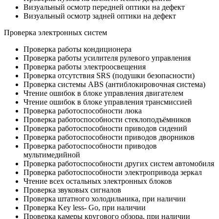
Визуальный осмотр передней оптики на дефект
Визуальный осмотр задней оптики на дефект
Проверка электронных систем
Проверка работы кондиционера
Проверка работы усилителя рулевого управления
Проверка работы электроосвещения
Проверка отсутствия SRS (подушки безопасности)
Проверка системы ABS (антиблокировочная система)
Чтение ошибок в блоке управления двигателем
Чтение ошибок в блоке управления трансмиссией
Проверка работоспособности люка
Проверка работоспособности стеклоподъёмников
Проверка работоспособности приводов сидений
Проверка работоспособности приводов дворников
Проверка работоспособности приводов
мультимедийной
Проверка работоспособности других систем автомобиля
Проверка работоспособности электропривода зеркал
Чтение всех остальных электронных блоков
Проверка звуковых сигналов
Проверка штатного холодильника, при наличии
Проверка Key less- Go, при наличии
Проверка камеры кругового обзора, при наличии