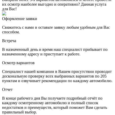
их осмотр наиболее выгодно и оперативно? Данная услуга
для Вас!
Оформление заявки
Свяжитесь с нами и оставьте заявку любым удобным для Вас
способом.
Встреча
В назначенный день и время наш специалист прибывает по
назначенному адресу и приступает к работе.
Осмотр вариантов
Специалист нашей компании в Вашем присутствии проводит
доскональную проверку всех выбранных вариантов по 205
пунктам и озвучивает рекомендации по каждому автомобилю.
Отчет
В конце рабочего дня Вы получаете подробный отчёт по
каждому осмотренному автомобилю и полный список
недостатков и преимуществ, который поможет Вам сделать
правильный выбор.