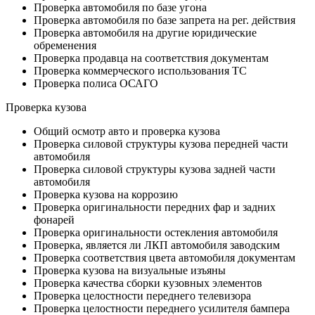
Проверка автомобиля по базе угона
Проверка автомобиля по базе запрета на рег. действия
Проверка автомобиля на другие юридические
обременения
Проверка продавца на соответствия документам
Проверка коммерческого использования ТС
Проверка полиса ОСАГО
Проверка кузова
Общий осмотр авто и проверка кузова
Проверка силовой структуры кузова передней части
автомобиля
Проверка силовой структуры кузова задней части
автомобиля
Проверка кузова на коррозию
Проверка оригинальности передних фар и задних
фонарей
Проверка оригинальности остекления автомобиля
Проверка, является ли ЛКП автомобиля заводским
Проверка соответствия цвета автомобиля документам
Проверка кузова на визуальные изъяны
Проверка качества сборки кузовных элементов
Проверка целостности переднего телевизора
Проверка целостности переднего усилителя бампера