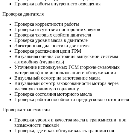
Проверка работы внутреннего освещения
Проверка двигателя
Проверка корректности работы
Проверка отсутствия посторонних звуков
Проверка тяговых свойств двигателя
Проверка уровня масла в двигателе
Электронная диагностика двигателя
Проверка растяжения цепи ГРМ
Визуальная оценка состояния выпускной системы
автомобиля (глушитель)
Уточнение используемых ГСМ (горюче-смазочных
материалов) при использовании и обслуживании
Визуальный осмотр на запотевание масла
Визуальный осмотр закоксованности мотора через
масляную заливную горловину
Проверка состояния моторного масла
Проверка работоспособности предпускового отопителя
Проверка трансмиссии
Проверка уровня и качества масла в трансмиссии, при
возможности таковой
Проверка, где и как обслуживалась трансмиссия