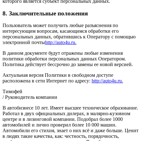
которого является субъект персональных данных.
8. Заключительные положения
Пользователь может получить любые разъяснения по
интересующим вопросам, касающимся обработки его
персональных данных, обратившись к Оператору с помощью
электронной почты
http://auto4u.ru.
В данном документе будут отражены любые изменения
политики обработки персональных данных Оператором.
Политика действует бессрочно до замены ее новой версией.
Актуальная версия Политики в свободном доступе
расположена в сети Интернет по адресу:
http://auto4u.ru.
Тимофей
/ Руководитель компании
В автобизнесе 10 лет. Имеет высшее техническое образование.
Работал в двух официальных дилерах, в малярно-кузовном
центре и в лизинговой компании. Подобрал более 1000
автомобилей и лично проверил более 10 000 машин.
Автомобили его стихия, знает о них всё и даже больше. Ценит
в людях такие качества, как: честность, порядочность,