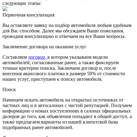
следующие этапы:
Первичная консультация
Вы оставляете заявку на подбор автомобиля любым удобным
для Вас способом. Далее мы обсуждаем Ваши пожелания,
проводим консультацию и отвечаем на все Ваши вопросы.
Заключение договора на оказание услуг
Составляем
договор,
в котором указываем модели
автомобилей, согласованные ранее, а также фиксируем
точные критерии поиска. Заключаем договор и, после
внесения авансового платежа в размере 50% от стоимости
наших услуг, приступаем к поиску автомобиля.
Поиск
Начинаем искать автомобиль на открытых источниках от
частных лиц и в автосалонах с чистой репутацией. Получаем
информацию о новых поступлениях в салонах официальных
дилеров до того, как объявления попадают в общий доступ, а
также предлагаем варианты из нашей клиентской базы
подобранных ранее автомобилей.