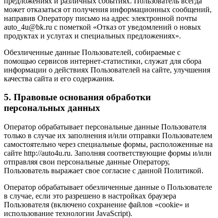
предложениях и различных событиях. Пользователь всегда
может отказаться от получения информационных сообщений,
направив Оператору письмо на адрес электронной почты
auto_4u@bk.ru с пометкой «Отказ от уведомлений о новых
продуктах и услугах и специальных предложениях».
Обезличенные данные Пользователей, собираемые с
помощью сервисов интернет-статистики, служат для сбора
информации о действиях Пользователей на сайте, улучшения
качества сайта и его содержания.
5. Правовые основания обработки
персональных данных
Оператор обрабатывает персональные данные Пользователя
только в случае их заполнения и/или отправки Пользователем
самостоятельно через специальные формы, расположенные на
сайте http://auto4u.ru. Заполняя соответствующие формы и/или
отправляя свои персональные данные Оператору,
Пользователь выражает свое согласие с данной Политикой.
Оператор обрабатывает обезличенные данные о Пользователе
в случае, если это разрешено в настройках браузера
Пользователя (включено сохранение файлов «cookie» и
использование технологии JavaScript).