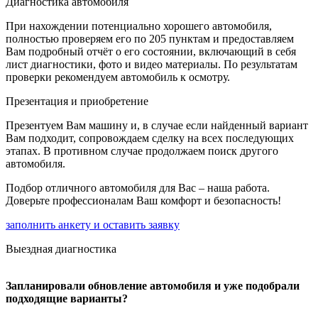
Диагностика автомобиля
При нахождении потенциально хорошего автомобиля,
полностью проверяем его по 205 пунктам и предоставляем
Вам подробный отчёт о его состоянии, включающий в себя
лист диагностики, фото и видео материалы. По результатам
проверки рекомендуем автомобиль к осмотру.
Презентация и приобретение
Презентуем Вам машину и, в случае если найденный вариант
Вам подходит, сопровождаем сделку на всех последующих
этапах. В противном случае продолжаем поиск другого
автомобиля.
Подбор отличного автомобиля для Вас – наша работа.
Доверьте профессионалам Ваш комфорт и безопасность!
заполнить анкету и оставить заявку
Выездная диагностика
Запланировали обновление автомобиля и уже подобрали
подходящие варианты?