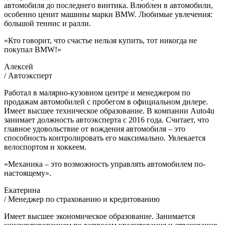
автомобиля до последнего винтика. Влюблен в автомобили,
особенно ценит машины марки BMW. Любимые увлечения:
большой теннис и ралли.
«Кто говорит, что счастье нельзя купить, тот никогда не
покупал BMW!»
Алексей
/ Автоэксперт
Работал в малярно-кузовном центре и менеджером по
продажам автомобилей с пробегом в официальном дилере.
Имеет высшее техническое образование. В компании Auto4u
занимает должность автоэксперта с 2016 года. Считает, что
главное удовольствие от вождения автомобиля – это
способность контролировать его максимально. Увлекается
велоспортом и хоккеем.
«Механика – это возможность управлять автомобилем по-
настоящему».
Екатерина
/ Менеджер по страхованию и кредитованию
Имеет высшее экономическое образование. Занимается