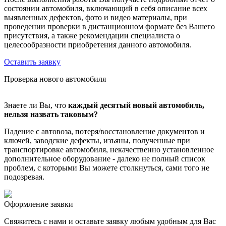
состоянии автомобиля, включающий в себя описание всех
выявленных дефектов, фото и видео материалы, при
проведении проверки в дистанционном формате без Вашего
присутствия, а также рекомендации специалиста о
целесообразности приобретения данного автомобиля.
Оставить заявку
Проверка нового автомобиля
Знаете ли Вы, что
каждый десятый новый автомобиль,
нельзя назвать таковым?
Падение с автовоза, потеря/восстановление документов и
ключей, заводские дефекты, изъяны, полученные при
транспортировке автомобиля, некачественно установленное
дополнительное оборудование - далеко не полный список
проблем, с которыми Вы можете столкнуться, сами того не
подозревая.
Оформление заявки
Свяжитесь с нами и оставьте заявку любым удобным для Вас