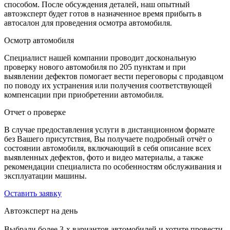
способом. После обсуждения деталей, наш опытный
автоэксперт будет готов в назначенное время прибыть в
автосалон для проведения осмотра автомобиля.
Осмотр автомобиля
Специалист нашей компании проводит доскональную
проверку нового автомобиля по 205 пунктам и при
выявлении дефектов помогает вести переговоры с продавцом
по поводу их устранения или получения соответствующей
компенсации при приобретении автомобиля.
Отчет о проверке
В случае предоставления услуги в дистанционном формате
без Вашего присутствия, Вы получаете подробный отчёт о
состоянии автомобиля, включающий в себя описание всех
выявленных дефектов, фото и видео материалы, а также
рекомендации специалиста по особенностям обслуживания и
эксплуатации машины.
Оставить заявку
Автоэксперт на день
Выбрали более 3-х вариантов автомобилей и хотите провести