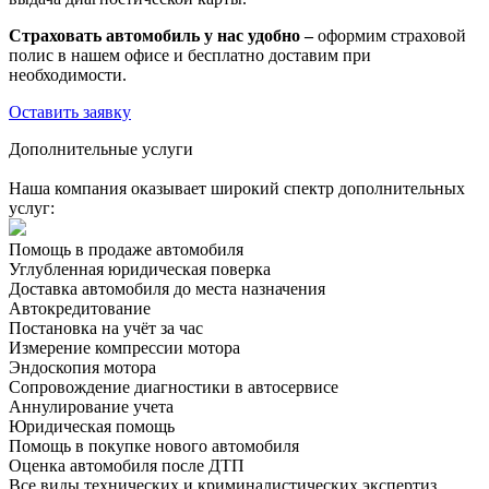
Страховать автомобиль у нас удобно –
оформим страховой
полис в нашем офисе и бесплатно доставим при
необходимости.
Оставить заявку
Дополнительные услуги
Наша компания оказывает широкий спектр дополнительных
услуг:
Помощь в продаже автомобиля
Углубленная юридическая поверка
Доставка автомобиля до места назначения
Автокредитование
Постановка на учёт за час
Измерение компрессии мотора
Эндоскопия мотора
Сопровождение диагностики в автосервисе
Аннулирование учета
Юридическая помощь
Помощь в покупке нового автомобиля
Оценка автомобиля после ДТП
Все виды технических и криминалистических экспертиз