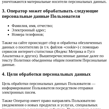
уничтожаются материальные носители персональных данных.
3. Оператор может обрабатывать следующие
персональные данные Пользователя
Фамилия, имя, отчество;
Электронный адрес;
Номера телефонов;
Также на сайте происходит сбор и обработка обезличенных
данных о посетителях (в т.ч. файлов «cookie») с помощью
сервисов интернет-статистики (Яндекс Метрика и Гугл
Аналитика и других). Вышеперечисленные данные далее по
тексту Политики объединены общим понятием Персональные
данные.
4. Цели обработки персональных данных
Цель обработки персональных данных Пользователя —
информирование Пользователя посредством отправки
электронных писем.
Также Оператор имеет право направлять Пользователю
уведомления о новых продуктах и услугах, специальных