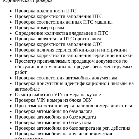
Юридическая проверка
Проверка подлинности ПТС
Проверка корректности заполнения ПТС
Проверка соответствия данных ПТС машины
Проверка номера рамы
Определение количества владельцев в ПТС
Проверка, является ли ПТС оригиналом
Проверка корректности заполнения СТС
Проверка наличия сервисной книжки и инструкции
Проверка корректности заполнения сервисной книжки
Просмотр предъявляемых продавцом документов по
обслуживанию машины на предмет регламентируемых
работ
Проверка соответствия автомобиля документам
Проверка присутствия идентификационной шильды на
автомобиле
Осмотр выбитого VIN номера на кузове
Проверка VIN номера из блока ЭБУ
При возможности проверка наличия номера двигателя
Проверка автомобиля по базе залога
Проверка автомобиля по базе кредита
Проверка автомобиля по базе угона
Проверка автомобиля по базе запрета на рег. действия
Проверка автомобиля на другие юридические