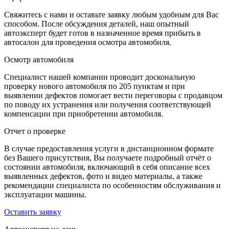
Свяжитесь с нами и оставьте заявку любым удобным для Вас
способом. После обсуждения деталей, наш опытный
автоэксперт будет готов в назначенное время прибыть в
автосалон для проведения осмотра автомобиля.
Осмотр автомобиля
Специалист нашей компании проводит доскональную
проверку нового автомобиля по 205 пунктам и при
выявлении дефектов помогает вести переговоры с продавцом
по поводу их устранения или получения соответствующей
компенсации при приобретении автомобиля.
Отчет о проверке
В случае предоставления услуги в дистанционном формате
без Вашего присутствия, Вы получаете подробный отчёт о
состоянии автомобиля, включающий в себя описание всех
выявленных дефектов, фото и видео материалы, а также
рекомендации специалиста по особенностям обслуживания и
эксплуатации машины.
Оставить заявку