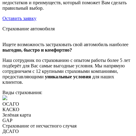
недостатков и преимуществ, который поможет Вам сделать
правильный выбор.
Оставить заявку
Страхование автомобиля
Ищете возможность застраховать свой автомобиль наиболее
выгодно, быстро и комфортно?
Наш сотрудник по страхованию с опытом работы более 5 лет
подберёт для Вас самые выгодные условия. Мы напрямую
сотрудничаем с 12 крупными страховыми компаниями,
предоставляющими
уникальные условия
для наших
клиентов.
Виды страхования:
ОСАГО
КАСКО
Зелёная карта
GAP
Страхование от несчастного случая
ДСАГО