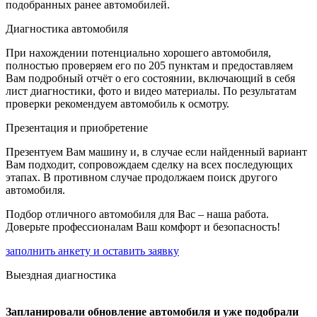
подобранных ранее автомобилей.
Диагностика автомобиля
При нахождении потенциально хорошего автомобиля,
полностью проверяем его по 205 пунктам и предоставляем
Вам подробный отчёт о его состоянии, включающий в себя
лист диагностики, фото и видео материалы. По результатам
проверки рекомендуем автомобиль к осмотру.
Презентация и приобретение
Презентуем Вам машину и, в случае если найденный вариант
Вам подходит, сопровождаем сделку на всех последующих
этапах. В противном случае продолжаем поиск другого
автомобиля.
Подбор отличного автомобиля для Вас – наша работа.
Доверьте профессионалам Ваш комфорт и безопасность!
заполнить анкету и оставить заявку
Выездная диагностика
Запланировали обновление автомобиля и уже подобрали