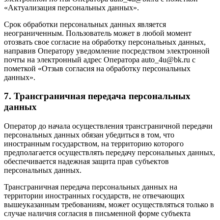
«Актуализация персональных данных».
Срок обработки персональных данных является
неограниченным. Пользователь может в любой момент
отозвать свое согласие на обработку персональных данных,
направив Оператору уведомление посредством электронной
почты на электронный адрес Оператора auto_4u@bk.ru с
пометкой «Отзыв согласия на обработку персональных
данных».
7. Трансграничная передача персональных
данных
Оператор до начала осуществления трансграничной передачи
персональных данных обязан убедиться в том, что
иностранным государством, на территорию которого
предполагается осуществлять передачу персональных данных,
обеспечивается надежная защита прав субъектов
персональных данных.
Трансграничная передача персональных данных на
территории иностранных государств, не отвечающих
вышеуказанным требованиям, может осуществляться только в
случае наличия согласия в письменной форме субъекта