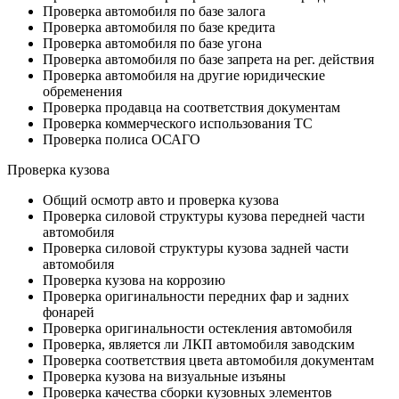
Проверка автомобиля по базе залога
Проверка автомобиля по базе кредита
Проверка автомобиля по базе угона
Проверка автомобиля по базе запрета на рег. действия
Проверка автомобиля на другие юридические
обременения
Проверка продавца на соответствия документам
Проверка коммерческого использования ТС
Проверка полиса ОСАГО
Проверка кузова
Общий осмотр авто и проверка кузова
Проверка силовой структуры кузова передней части
автомобиля
Проверка силовой структуры кузова задней части
автомобиля
Проверка кузова на коррозию
Проверка оригинальности передних фар и задних
фонарей
Проверка оригинальности остекления автомобиля
Проверка, является ли ЛКП автомобиля заводским
Проверка соответствия цвета автомобиля документам
Проверка кузова на визуальные изъяны
Проверка качества сборки кузовных элементов