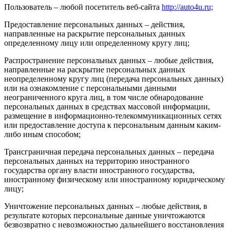
Пользователь – любой посетитель веб-сайта
http://auto4u.ru;
Предоставление персональных данных – действия,
направленные на раскрытие персональных данных
определенному лицу или определенному кругу лиц;
Распространение персональных данных – любые действия,
направленные на раскрытие персональных данных
неопределенному кругу лиц (передача персональных данных)
или на ознакомление с персональными данными
неограниченного круга лиц, в том числе обнародование
персональных данных в средствах массовой информации,
размещение в информационно-телекоммуникационных сетях
или предоставление доступа к персональным данным каким-
либо иным способом;
Трансграничная передача персональных данных – передача
персональных данных на территорию иностранного
государства органу власти иностранного государства,
иностранному физическому или иностранному юридическому
лицу;
Уничтожение персональных данных – любые действия, в
результате которых персональные данные уничтожаются
безвозвратно с невозможностью дальнейшего восстановления