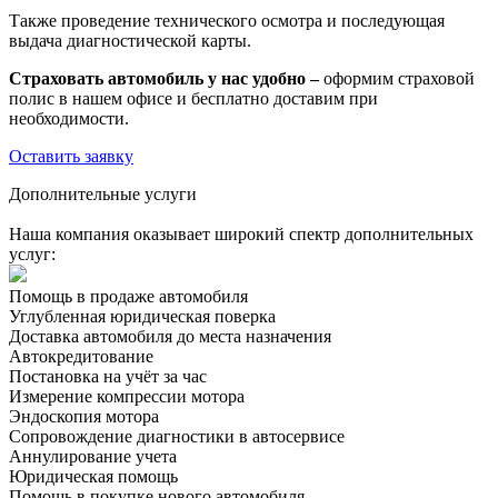
Также проведение технического осмотра и последующая
выдача диагностической карты.
Страховать автомобиль у нас удобно –
оформим страховой
полис в нашем офисе и бесплатно доставим при
необходимости.
Оставить заявку
Дополнительные услуги
Наша компания оказывает широкий спектр дополнительных
услуг:
Помощь в продаже автомобиля
Углубленная юридическая поверка
Доставка автомобиля до места назначения
Автокредитование
Постановка на учёт за час
Измерение компрессии мотора
Эндоскопия мотора
Сопровождение диагностики в автосервисе
Аннулирование учета
Юридическая помощь
Помощь в покупке нового автомобиля