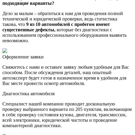
подходящие варианты?
Дело за малым – обратиться к нам для проведения полной
технической и юридической проверки, ведь статистика
такова, что
9 из 10 автомобилей с пробегом имеют
существенные дефекты,
которые без диагностики с
использованием профессионального оборудования выявить
невозможно.
Оформление заявки
Свяжитесь с нами и оставьте заявку любым удобным для Вас
способом. После обсуждения деталей, наш опытный
автоэксперт будет готов в назначенное время в удобном для
Вас месте провести осмотр автомобиля.
Диагностика автомобиля
Специалист нашей компании проводит доскональную
проверку выбранного варианта по 205 пунктам, включающим
в себя: проверку состояния кузова, двигателя, трансмиссии,
всей электроники, юридической чистоты и проведение
компьютерной диагностики.