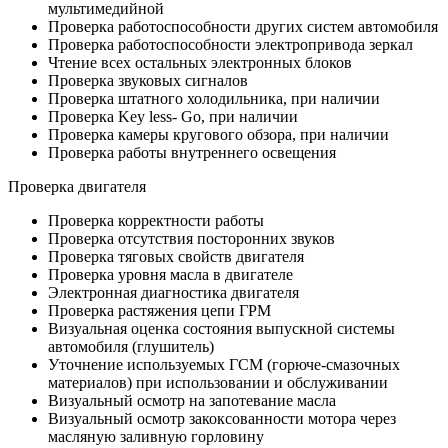
мультимедийной
Проверка работоспособности других систем автомобиля
Проверка работоспособности электропривода зеркал
Чтение всех остальных электронных блоков
Проверка звуковых сигналов
Проверка штатного холодильника, при наличии
Проверка Key less- Go, при наличии
Проверка камеры кругового обзора, при наличии
Проверка работы внутреннего освещения
Проверка двигателя
Проверка корректности работы
Проверка отсутствия посторонних звуков
Проверка тяговых свойств двигателя
Проверка уровня масла в двигателе
Электронная диагностика двигателя
Проверка растяжения цепи ГРМ
Визуальная оценка состояния выпускной системы
автомобиля (глушитель)
Уточнение используемых ГСМ (горюче-смазочных
материалов) при использовании и обслуживании
Визуальный осмотр на запотевание масла
Визуальный осмотр закоксованности мотора через
масляную заливную горловину