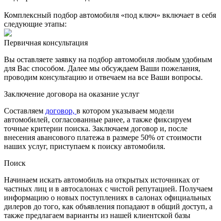
Комплексный подбор автомобиля «под ключ» включает в себя
следующие этапы:
Первичная консультация
Вы оставляете заявку на подбор автомобиля любым удобным
для Вас способом. Далее мы обсуждаем Ваши пожелания,
проводим консультацию и отвечаем на все Ваши вопросы.
Заключение договора на оказание услуг
Составляем
договор,
в котором указываем модели
автомобилей, согласованные ранее, а также фиксируем
точные критерии поиска. Заключаем договор и, после
внесения авансового платежа в размере 50% от стоимости
наших услуг, приступаем к поиску автомобиля.
Поиск
Начинаем искать автомобиль на открытых источниках от
частных лиц и в автосалонах с чистой репутацией. Получаем
информацию о новых поступлениях в салонах официальных
дилеров до того, как объявления попадают в общий доступ, а
также предлагаем варианты из нашей клиентской базы