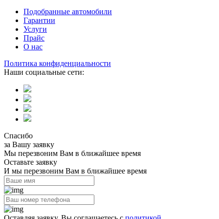
Подобранные автомобили
Гарантии
Услуги
Прайс
О нас
Политика конфиденциальности
Наши социальные сети:
Спасибо
за Вашу заявку
Мы перезвоним Вам в ближайшее время
Оставьте заявку
И мы перезвоним Вам в ближайшее время
Оставляя заявку, Вы соглашаетесь с
политикой