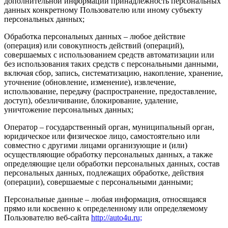
дополнительной информации принадлежность персональных
данных конкретному Пользователю или иному субъекту
персональных данных;
Обработка персональных данных – любое действие
(операция) или совокупность действий (операций),
совершаемых с использованием средств автоматизации или
без использования таких средств с персональными данными,
включая сбор, запись, систематизацию, накопление, хранение,
уточнение (обновление, изменение), извлечение,
использование, передачу (распространение, предоставление,
доступ), обезличивание, блокирование, удаление,
уничтожение персональных данных;
Оператор – государственный орган, муниципальный орган,
юридическое или физическое лицо, самостоятельно или
совместно с другими лицами организующие и (или)
осуществляющие обработку персональных данных, а также
определяющие цели обработки персональных данных, состав
персональных данных, подлежащих обработке, действия
(операции), совершаемые с персональными данными;
Персональные данные – любая информация, относящаяся
прямо или косвенно к определенному или определяемому
Пользователю веб-сайта
http://auto4u.ru;