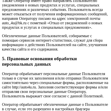
Также Оператор имеет право направлять Пользователю
уведомления о новых продуктах и услугах, специальных
предложениях и различных событиях. Пользователь всегда
может отказаться от получения информационных сообщений,
направив Оператору письмо на адрес электронной почты
auto_4u@bk.ru с пометкой «Отказ от уведомлений о новых
продуктах и услугах и специальных предложениях».
Обезличенные данные Пользователей, собираемые с
помощью сервисов интернет-статистики, служат для сбора
информации о действиях Пользователей на сайте, улучшения
качества сайта и его содержания.
5. Правовые основания обработки
персональных данных
Оператор обрабатывает персональные данные Пользователя
только в случае их заполнения и/или отправки Пользователем
самостоятельно через специальные формы, расположенные на
сайте http://auto4u.ru. Заполняя соответствующие формы и/или
отправляя свои персональные данные Оператору,
Пользователь выражает свое согласие с данной Политикой.
Оператор обрабатывает обезличенные данные о Пользователе
в случае, если это разрешено в настройках браузера