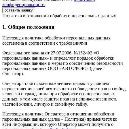
конфиденциальности
оставить заявку
Политика в отношении обработки персональных данных
1. Общие положения
Настоящая политика обработки персональных данных
составлена в соответствии с требованиями
Федерального закона от 27.07.2006. №152-ФЗ «О
персональных данных» и определяет порядок обработки
персональных данных и меры по обеспечению безопасности
персональных данных ООО «АВТОФОЮ» (далее –
Оператор).
Оператор ставит своей важнейшей целью и условием
осуществления своей деятельности соблюдение прав и свобод
человека и гражданина при обработке его персональных
данных, в том числе защиты прав на неприкосновенность
частной жизни, личную и семейную тайну.
Настоящая политика Оператора в отношении обработки
персональных данных (далее – Политика) применяется ко
всей информации, которую Оператор может получить о