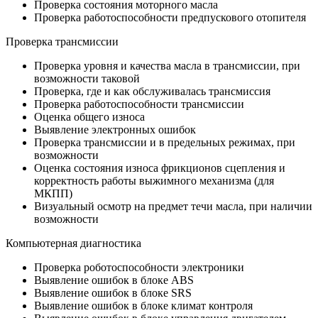
Проверка состояния моторного масла
Проверка работоспособности предпускового отопителя
Проверка трансмиссии
Проверка уровня и качества масла в трансмиссии, при
возможности таковой
Проверка, где и как обслуживалась трансмиссия
Проверка работоспособности трансмиссии
Оценка общего износа
Выявление электронных ошибок
Проверка трансмиссии и в предельных режимах, при
возможности
Оценка состояния износа фрикционов сцепления и
корректность работы выжимного механизма (для
МКПП)
Визуальный осмотр на предмет течи масла, при наличии
возможности
Компьютерная диагностика
Проверка роботоспособности электроники
Выявление ошибок в блоке ABS
Выявление ошибок в блоке SRS
Выявление ошибок в блоке климат контроля