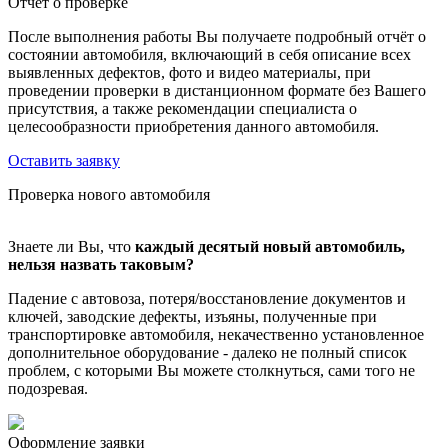
Отчет о проверке
После выполнения работы Вы получаете подробный отчёт о
состоянии автомобиля, включающий в себя описание всех
выявленных дефектов, фото и видео материалы, при
проведении проверки в дистанционном формате без Вашего
присутствия, а также рекомендации специалиста о
целесообразности приобретения данного автомобиля.
Оставить заявку
Проверка нового автомобиля
Знаете ли Вы, что
каждый десятый новый автомобиль,
нельзя назвать таковым?
Падение с автовоза, потеря/восстановление документов и
ключей, заводские дефекты, изъяны, полученные при
транспортировке автомобиля, некачественно установленное
дополнительное оборудование - далеко не полный список
проблем, с которыми Вы можете столкнуться, сами того не
подозревая.
Оформление заявки