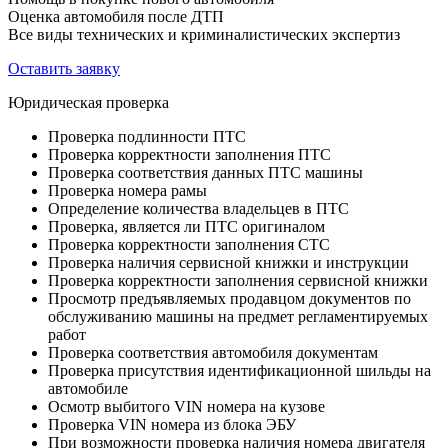
Оценка автомобиля после ДТП
Все виды технических и криминалистических экспертиз
Оставить заявку
Юридическая проверка
Проверка подлинности ПТС
Проверка корректности заполнения ПТС
Проверка соответствия данных ПТС машины
Проверка номера рамы
Определение количества владельцев в ПТС
Проверка, является ли ПТС оригиналом
Проверка корректности заполнения СТС
Проверка наличия сервисной книжки и инструкции
Проверка корректности заполнения сервисной книжки
Просмотр предъявляемых продавцом документов по
обслуживанию машины на предмет регламентируемых
работ
Проверка соответствия автомобиля документам
Проверка присутствия идентификационной шильды на
автомобиле
Осмотр выбитого VIN номера на кузове
Проверка VIN номера из блока ЭБУ
При возможности проверка наличия номера двигателя