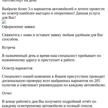
Автоэксперт на день
Выбрали более 3-х вариантов автомобилей и хотите провести
их осмотр наиболее выгодно и оперативно? Данная услуга
для Вас!
Оформление заявки
Свяжитесь с нами и оставьте заявку любым удобным для Вас
способом.
Встреча
В назначенный день и время наш специалист прибывает по
назначенному адресу и приступает к работе.
Осмотр вариантов
Специалист нашей компании в Вашем присутствии проводит
доскональную проверку всех выбранных вариантов по 205
пунктам и озвучивает рекомендации по каждому автомобилю.
Отчет
В конце рабочего дня Вы получаете подробный отчёт по
каждому осмотренному автомобилю и полный список