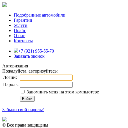
Подобранные автомобили
Гарантии
Услуги
Прайс
О нас
Контакты
+7 (921) 955-55-70
Заказать звонок
Авторизация
Пожалуйста, авторизуйтесь:
Логин:
Пароль:
Запомнить меня на этом компьютере
Забыли свой пароль?
© Все права защищены