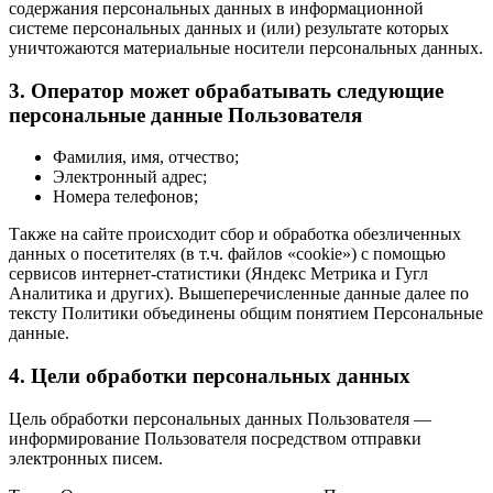
содержания персональных данных в информационной
системе персональных данных и (или) результате которых
уничтожаются материальные носители персональных данных.
3. Оператор может обрабатывать следующие
персональные данные Пользователя
Фамилия, имя, отчество;
Электронный адрес;
Номера телефонов;
Также на сайте происходит сбор и обработка обезличенных
данных о посетителях (в т.ч. файлов «cookie») с помощью
сервисов интернет-статистики (Яндекс Метрика и Гугл
Аналитика и других). Вышеперечисленные данные далее по
тексту Политики объединены общим понятием Персональные
данные.
4. Цели обработки персональных данных
Цель обработки персональных данных Пользователя —
информирование Пользователя посредством отправки
электронных писем.