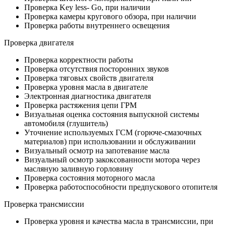
Проверка Key less- Go, при наличии
Проверка камеры кругового обзора, при наличии
Проверка работы внутреннего освещения
Проверка двигателя
Проверка корректности работы
Проверка отсутствия посторонних звуков
Проверка тяговых свойств двигателя
Проверка уровня масла в двигателе
Электронная диагностика двигателя
Проверка растяжения цепи ГРМ
Визуальная оценка состояния выпускной системы
автомобиля (глушитель)
Уточнение используемых ГСМ (горюче-смазочных
материалов) при использовании и обслуживании
Визуальный осмотр на запотевание масла
Визуальный осмотр закоксованности мотора через
масляную заливную горловину
Проверка состояния моторного масла
Проверка работоспособности предпускового отопителя
Проверка трансмиссии
Проверка уровня и качества масла в трансмиссии, при