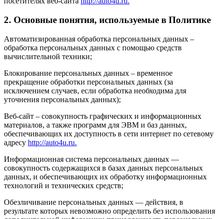
посетителях веб-сайта
http://auto4u.ru.
2. Основные понятия, используемые в Политике
Автоматизированная обработка персональных данных –
обработка персональных данных с помощью средств
вычислительной техники;
Блокирование персональных данных – временное
прекращение обработки персональных данных (за
исключением случаев, если обработка необходима для
уточнения персональных данных);
Веб-сайт – совокупность графических и информационных
материалов, а также программ для ЭВМ и баз данных,
обеспечивающих их доступность в сети интернет по сетевому
адресу
http://auto4u.ru.
Информационная система персональных данных —
совокупность содержащихся в базах данных персональных
данных, и обеспечивающих их обработку информационных
технологий и технических средств;
Обезличивание персональных данных — действия, в
результате которых невозможно определить без использования