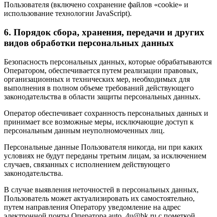
Пользователя (включено сохранение файлов «cookie» и
использование технологии JavaScript).
6. Порядок сбора, хранения, передачи и других
видов обработки персональных данных
Безопасность персональных данных, которые обрабатываются
Оператором, обеспечивается путем реализации правовых,
организационных и технических мер, необходимых для
выполнения в полном объеме требований действующего
законодательства в области защиты персональных данных.
Оператор обеспечивает сохранность персональных данных и
принимает все возможные меры, исключающие доступ к
персональным данным неуполномоченных лиц.
Персональные данные Пользователя никогда, ни при каких
условиях не будут переданы третьим лицам, за исключением
случаев, связанных с исполнением действующего
законодательства.
В случае выявления неточностей в персональных данных,
Пользователь может актуализировать их самостоятельно,
путем направления Оператору уведомление на адрес
электронной почты Оператора auto_4u@bk.ru с пометкой