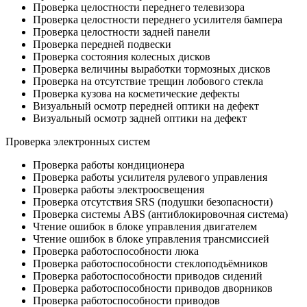
Проверка целостности переднего телевизора
Проверка целостности переднего усилителя бампера
Проверка целостности задней панели
Проверка передней подвески
Проверка состояния колесных дисков
Проверка величины выработки тормозных дисков
Проверка на отсутствие трещин лобового стекла
Проверка кузова на косметические дефекты
Визуальный осмотр передней оптики на дефект
Визуальный осмотр задней оптики на дефект
Проверка электронных систем
Проверка работы кондиционера
Проверка работы усилителя рулевого управления
Проверка работы электроосвещения
Проверка отсутствия SRS (подушки безопасности)
Проверка системы ABS (антиблокировочная система)
Чтение ошибок в блоке управления двигателем
Чтение ошибок в блоке управления трансмиссией
Проверка работоспособности люка
Проверка работоспособности стеклоподъёмников
Проверка работоспособности приводов сидений
Проверка работоспособности приводов дворников
Проверка работоспособности приводов