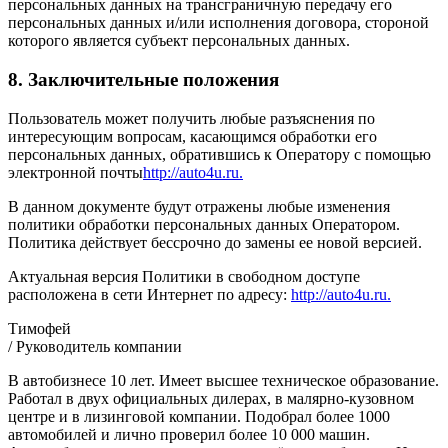
персональных данных на трансграничную передачу его
персональных данных и/или исполнения договора, стороной
которого является субъект персональных данных.
8. Заключительные положения
Пользователь может получить любые разъяснения по
интересующим вопросам, касающимся обработки его
персональных данных, обратившись к Оператору с помощью
электронной почты
http://auto4u.ru.
В данном документе будут отражены любые изменения
политики обработки персональных данных Оператором.
Политика действует бессрочно до замены ее новой версией.
Актуальная версия Политики в свободном доступе
расположена в сети Интернет по адресу:
http://auto4u.ru.
Тимофей
/ Руководитель компании
В автобизнесе 10 лет. Имеет высшее техническое образование.
Работал в двух официальных дилерах, в малярно-кузовном
центре и в лизинговой компании. Подобрал более 1000
автомобилей и лично проверил более 10 000 машин.